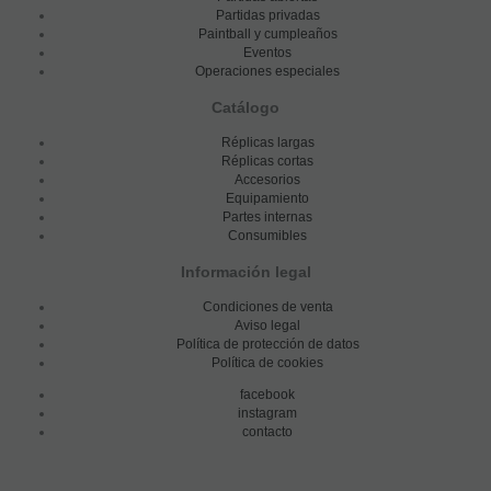
Partidas privadas
Paintball y cumpleaños
Eventos
Operaciones especiales
Catálogo
Réplicas largas
Réplicas cortas
Accesorios
Equipamiento
Partes internas
Consumibles
Información legal
Condiciones de venta
Aviso legal
Política de protección de datos
Política de cookies
facebook
instagram
contacto