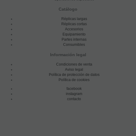
Catálogo
Réplicas largas
Réplicas cortas
Accesorios
Equipamiento
Partes internas
Consumibles
Información legal
Condiciones de venta
Aviso legal
Política de protección de datos
Política de cookies
facebook
instagram
contacto