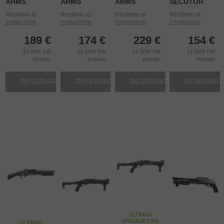
ARMS
ARMS
ARMS
SECUTOR
Recíbelo el
Recíbelo el
Recíbelo el
Recíbelo el
22/08/2026
22/08/2026
22/08/2026
22/08/2026
189
€
174
€
229
€
154
€
21.00%
IVA
21.00%
IVA
21.00%
IVA
21.00%
IVA
incluido
incluido
incluido
incluido
RESERVAR
RESERVAR
RESERVAR
RESERVAR
ÚLTIMAS
UNIDADES EN
ÚLTIMAS