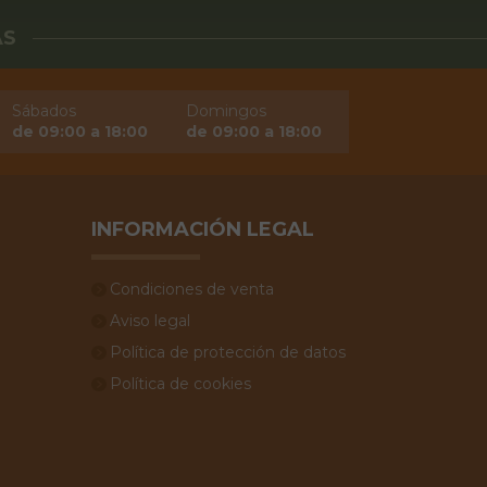
ÁS
Sábados
Domingos
de 09:00 a 18:00
de 09:00 a 18:00
INFORMACIÓN LEGAL
Condiciones de venta
Aviso legal
Política de protección de datos
Política de cookies