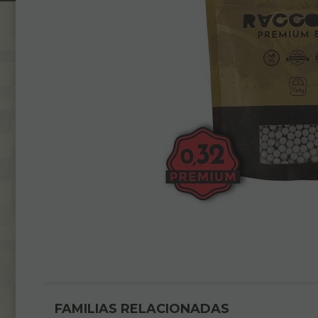
FAMILIAS RELACIONADAS