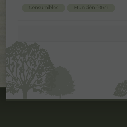
Consumibles
Munición (BBs)