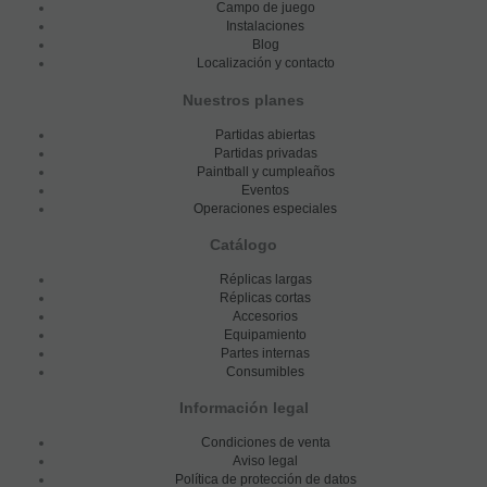
Campo de juego
Instalaciones
Blog
Localización y contacto
Nuestros planes
Partidas abiertas
Partidas privadas
Paintball y cumpleaños
Eventos
Operaciones especiales
Catálogo
Réplicas largas
Réplicas cortas
Accesorios
Equipamiento
Partes internas
Consumibles
Información legal
Condiciones de venta
Aviso legal
Política de protección de datos